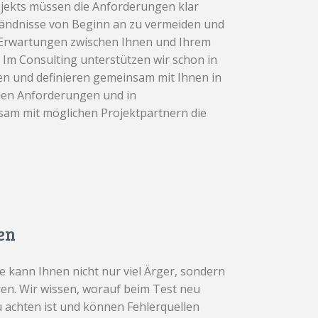
ojekts müssen die Anforderungen klar
ständnisse von Beginn an zu vermeiden und
e Erwartungen zwischen Ihnen und Ihrem
 Im Consulting unterstützen wir schon in
en und definieren gemeinsam mit Ihnen in
uen Anforderungen und in
sam mit möglichen Projektpartnern die
ten
 kann Ihnen nicht nur viel Ärger, sondern
en. Wir wissen, worauf beim Test neu
 achten ist und können Fehlerquellen