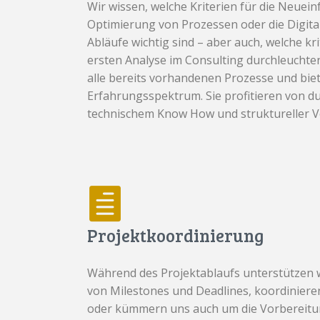
Wir wissen, welche Kriterien für die Neuei
Optimierung von Prozessen oder die Digit
Abläufe wichtig sind – aber auch, welche kri
ersten Analyse im Consulting durchleucht
alle bereits vorhandenen Prozesse und biet
Erfahrungsspektrum. Sie profitieren von du
technischem Know How und struktureller 
Projektkoordinierung
Während des Projektablaufs unterstützen wi
von Milestones und Deadlines, koordiniere
oder kümmern uns auch um die Vorbereitu