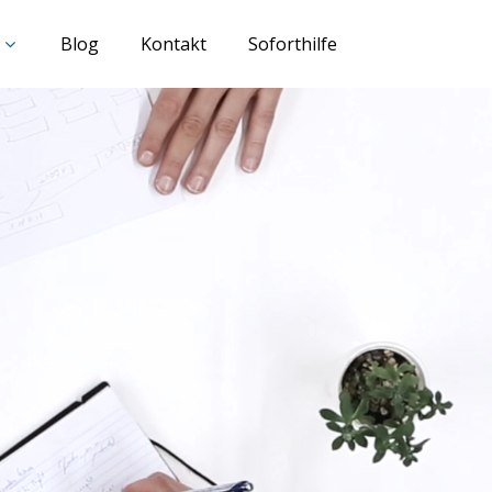
Blog
Kontakt
Soforthilfe