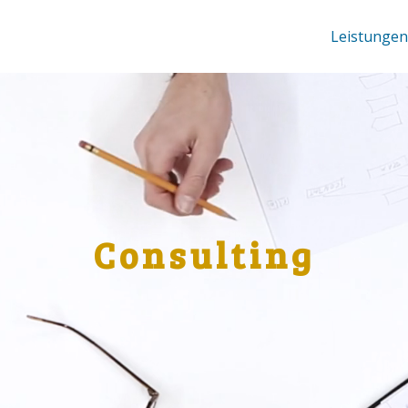
Leistungen
Consulting