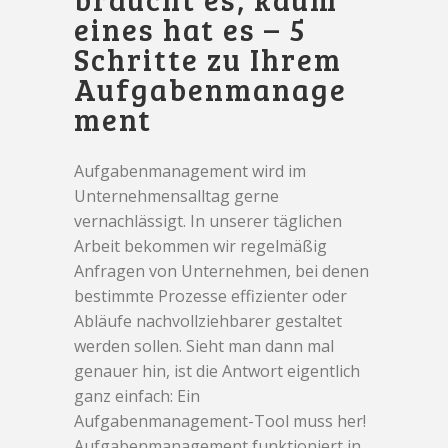
eines hat es – 5
Schritte zu Ihrem
Aufgabenmanage
ment
Aufgabenmanagement wird im
Unternehmensalltag gerne
vernachlässigt. In unserer täglichen
Arbeit bekommen wir regelmäßig
Anfragen von Unternehmen, bei denen
bestimmte Prozesse effizienter oder
Abläufe nachvollziehbarer gestaltet
werden sollen. Sieht man dann mal
genauer hin, ist die Antwort eigentlich
ganz einfach: Ein
Aufgabenmanagement-Tool muss her!
Aufgabenmanagement funktioniert in...