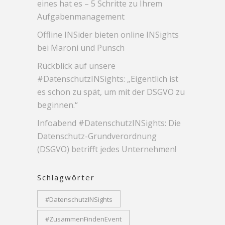
eines hat es – 5 Schritte zu Ihrem
Aufgabenmanagement
Offline INSider bieten online INSights
bei Maroni und Punsch
Rückblick auf unsere
#DatenschutzINSights: „Eigentlich ist
es schon zu spät, um mit der DSGVO zu
beginnen.“
Infoabend #DatenschutzINSights: Die
Datenschutz-Grundverordnung
(DSGVO) betrifft jedes Unternehmen!
Schlagwörter
#DatenschutzINSights
#ZusammenFindenEvent