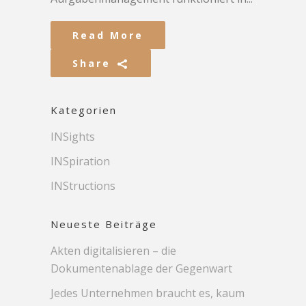
Read More
Share
Kategorien
INSights
INSpiration
INStructions
Neueste Beiträge
Akten digitalisieren – die
Dokumentenablage der Gegenwart
Jedes Unternehmen braucht es, kaum