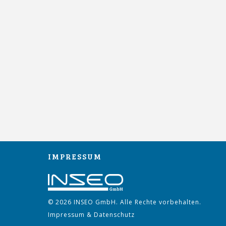
IMPRESSUM
© 2026 INSEO GmbH. Alle Rechte vorbehalten.
Impressum
&
Datenschutz