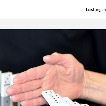
Leistungen