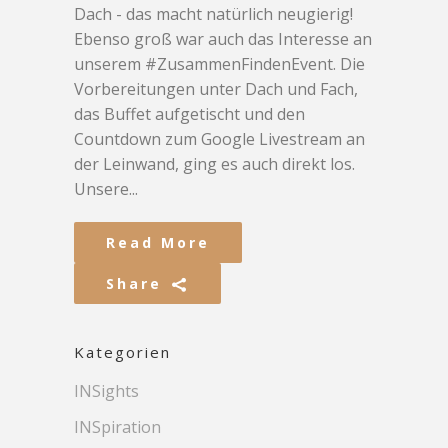
Dach - das macht natürlich neugierig!
Ebenso groß war auch das Interesse an
unserem #ZusammenFindenEvent. Die
Vorbereitungen unter Dach und Fach,
das Buffet aufgetischt und den
Countdown zum Google Livestream an
der Leinwand, ging es auch direkt los.
Unsere...
Read More
Share
Kategorien
INSights
INSpiration