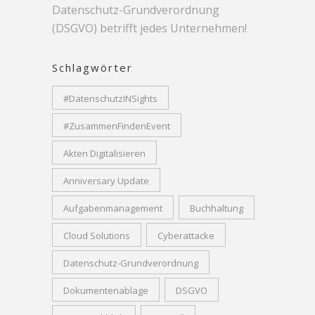
Datenschutz-Grundverordnung
(DSGVO) betrifft jedes Unternehmen!
Schlagwörter
#DatenschutzINSights
#ZusammenFindenEvent
Akten Digitalisieren
Anniversary Update
Aufgabenmanagement
Buchhaltung
Cloud Solutions
Cyberattacke
Datenschutz-Grundverordnung
Dokumentenablage
DSGVO