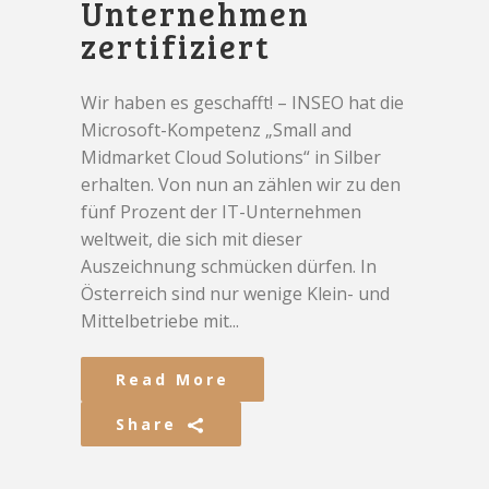
Unternehmen
zertifiziert
Wir haben es geschafft! – INSEO hat die
Microsoft-Kompetenz „Small and
Midmarket Cloud Solutions“ in Silber
erhalten. Von nun an zählen wir zu den
fünf Prozent der IT-Unternehmen
weltweit, die sich mit dieser
Auszeichnung schmücken dürfen. In
Österreich sind nur wenige Klein- und
Mittelbetriebe mit...
Read More
Share