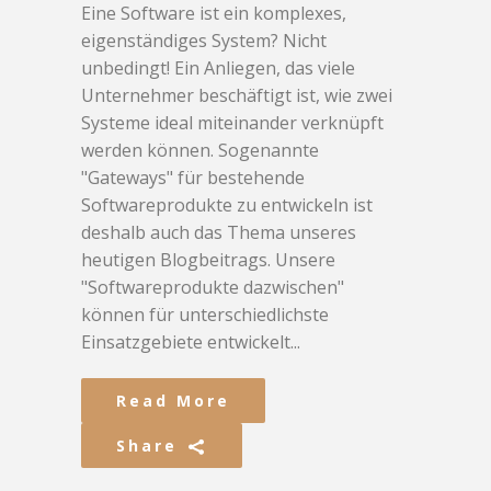
Eine Software ist ein komplexes,
eigenständiges System? Nicht
unbedingt! Ein Anliegen, das viele
Unternehmer beschäftigt ist, wie zwei
Systeme ideal miteinander verknüpft
werden können. Sogenannte
"Gateways" für bestehende
Softwareprodukte zu entwickeln ist
deshalb auch das Thema unseres
heutigen Blogbeitrags. Unsere
"Softwareprodukte dazwischen"
können für unterschiedlichste
Einsatzgebiete entwickelt...
Read More
Share