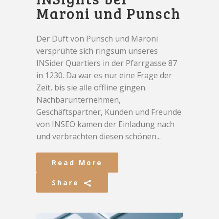
Maroni und Punsch
Der Duft von Punsch und Maroni
versprühte sich ringsum unseres
INSider Quartiers in der Pfarrgasse 87
in 1230. Da war es nur eine Frage der
Zeit, bis sie alle offline gingen.
Nachbarunternehmen,
Geschäftspartner, Kunden und Freunde
von INSEO kamen der Einladung nach
und verbrachten diesen schönen...
Read More
Share