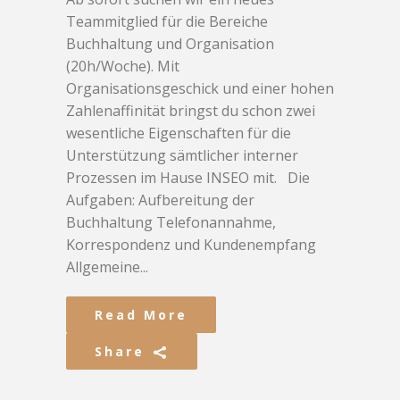
Teammitglied für die Bereiche
Buchhaltung und Organisation
(20h/Woche). Mit
Organisationsgeschick und einer hohen
Zahlenaffinität bringst du schon zwei
wesentliche Eigenschaften für die
Unterstützung sämtlicher interner
Prozessen im Hause INSEO mit. Die
Aufgaben: Aufbereitung der
Buchhaltung Telefonannahme,
Korrespondenz und Kundenempfang
Allgemeine...
Read More
Share