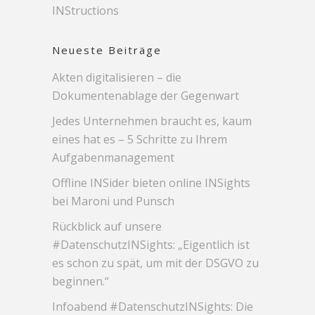
INStructions
Neueste Beiträge
Akten digitalisieren – die
Dokumentenablage der Gegenwart
Jedes Unternehmen braucht es, kaum
eines hat es – 5 Schritte zu Ihrem
Aufgabenmanagement
Offline INSider bieten online INSights
bei Maroni und Punsch
Rückblick auf unsere
#DatenschutzINSights: „Eigentlich ist
es schon zu spät, um mit der DSGVO zu
beginnen.“
Infoabend #DatenschutzINSights: Die