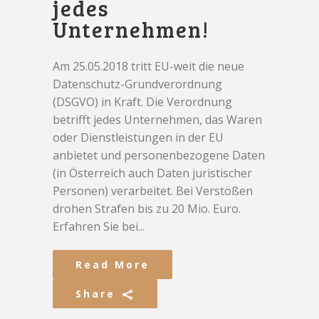
jedes
Unternehmen!
Am 25.05.2018 tritt EU-weit die neue
Datenschutz-Grundverordnung
(DSGVO) in Kraft. Die Verordnung
betrifft jedes Unternehmen, das Waren
oder Dienstleistungen in der EU
anbietet und personenbezogene Daten
(in Österreich auch Daten juristischer
Personen) verarbeitet. Bei Verstößen
drohen Strafen bis zu 20 Mio. Euro.
Erfahren Sie bei...
Read More
Share