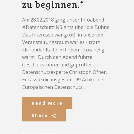
zu beginnen.“
Am 28.02.2018 ging unser Infoabend
#DatenschutzINSights über die Bühne.
Das Interesse war groß, in unserem
Veranstaltungsraum war es - trotz
klirrender Kälte im Freien - kuschelig
warm. Durch den Abend führte
Geschäftsführer und geprüfter
Datenschutzexperte Christoph Ofner.
Er fasste die insgesamt 99 Artikel der
Europäischen Datenschutz...
Read More
Share