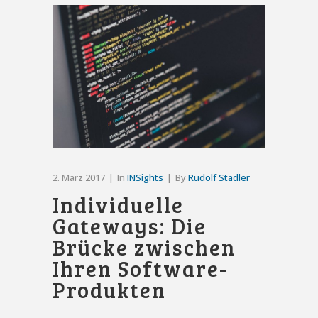
2. März 2017
In
INSights
By
Rudolf Stadler
Individuelle
Gateways: Die
Brücke zwischen
Ihren Software-
Produkten