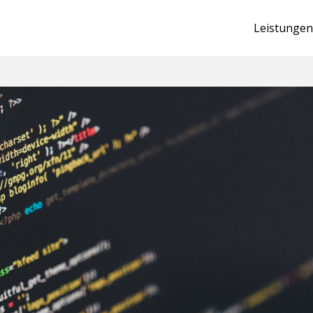
Leistungen