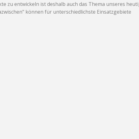
te zu entwickeln ist deshalb auch das Thema unseres heut
zwischen" können für unterschiedlichste Einsatzgebiete