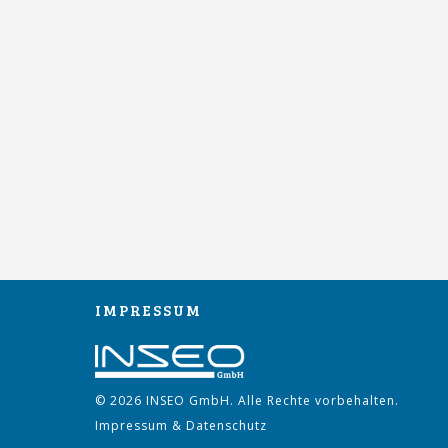
IMPRESSUM
© 2026 INSEO GmbH. Alle Rechte vorbehalten.
Impressum
&
Datenschutz