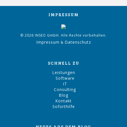
IMPRESSUM
© 2026 INSEO GmbH. Alle Rechte vorbehalten.
Impressum
Datenschutz
&
SCHNELL ZU
Leistungen
Software
IT
Consulting
Blog
Kontakt
Soforthilfe
NEUES AUS DEM BLOG