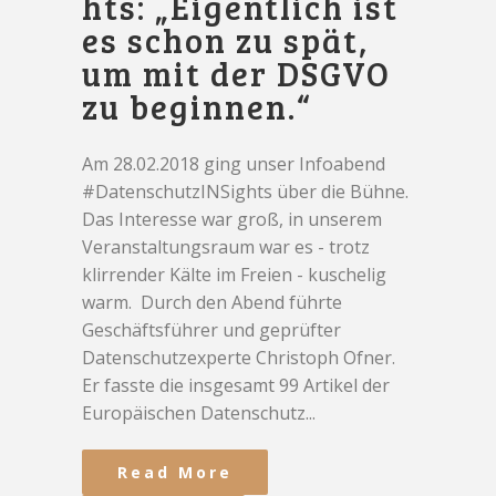
hts: „Eigentlich ist
es schon zu spät,
um mit der DSGVO
zu beginnen.“
Am 28.02.2018 ging unser Infoabend
#DatenschutzINSights über die Bühne.
Das Interesse war groß, in unserem
Veranstaltungsraum war es - trotz
klirrender Kälte im Freien - kuschelig
warm. Durch den Abend führte
Geschäftsführer und geprüfter
Datenschutzexperte Christoph Ofner.
Er fasste die insgesamt 99 Artikel der
Europäischen Datenschutz...
Read More