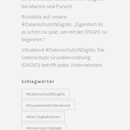
bei Maroni und Punsch
Rückblick auf unsere
#DatenschutzINSights: „Eigentlich ist
es schon zu spät, um mit der DSGVO zu
beginnen.“
Infoabend #DatenschutzINSights: Die
Datenschutz-Grundverordnung
(DSGVO) betrifft jedes Unternehmen!
Schlagwörter
#DatenschutzINSights
#ZusammenFindenEvent
Akten Digitalisieren
Anniversary Update